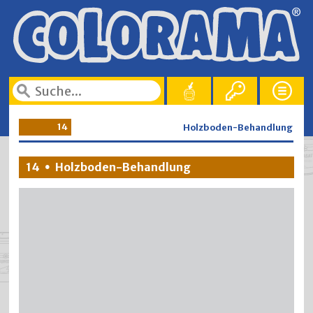
14
Holzboden-Behandlung
14
Holzboden-Behandlung
•