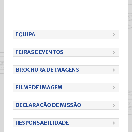
EQUIPA
FEIRAS E EVENTOS
BROCHURA DE IMAGENS
FILME DE IMAGEM
DECLARAÇÃO DE MISSÃO
RESPONSABILIDADE