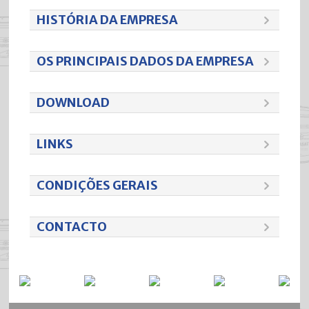
HISTÓRIA DA EMPRESA
OS PRINCIPAIS DADOS DA EMPRESA
DOWNLOAD
LINKS
CONDIÇÕES GERAIS
CONTACTO