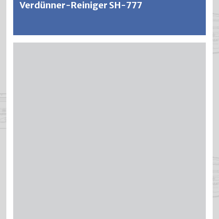
Verdünner-Reiniger SH-777
Weitere Informationen