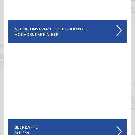
NEU BEI UNS ERHÄLTLICH! — KRÄNZLE
HOCHDRUCKREINIGER
BLENDA-FIL
Art. 364