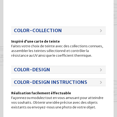
COLOR-COLLECTION
Inspiré d'une carte de teinte
Faites votre choix de teinte avec des collections connues,
assembler les teintes sélectionné et contrôler la
résistance au UV ainsi que le coefficient thermique.
COLOR-DESIGN
COLOR-DESIGN INSTRUCTIONS
Réalisation facilement éffectuable
Façonnez ou modulez tout en vous amusant pour atteindre
vos souhaits. Obtenir une idée précise avec des objets
existants ou envoyez-nous une photo de votre objet.