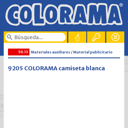
50.13
Materiales auxiliares / Material publicitario
9205 COLORAMA camiseta blanca