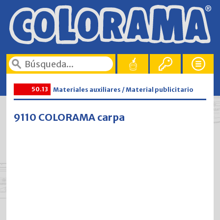
50.13
Materiales auxiliares / Material publicitario
9110 COLORAMA carpa