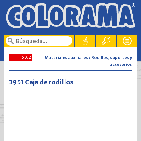
50.2
Materiales auxiliares / Rodillos, soportes y
accesorios
3951 Caja de rodillos