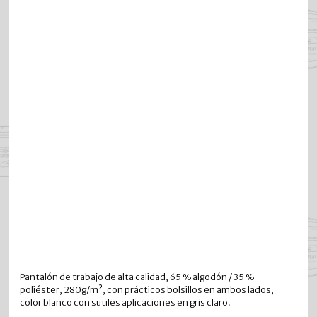
Pantalón de trabajo de alta calidad, 65 % algodón / 35 %
poliéster, 280g/m², con prácticos bolsillos en ambos lados,
color blanco con sutiles aplicaciones en gris claro.