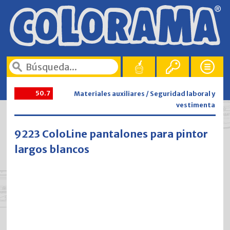
50.7
Materiales auxiliares / Seguridad laboral y
vestimenta
9223 ColoLine pantalones para pintor
largos blancos