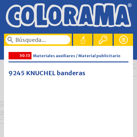
50.13
Materiales auxiliares / Material publicitario
9245 KNUCHEL banderas