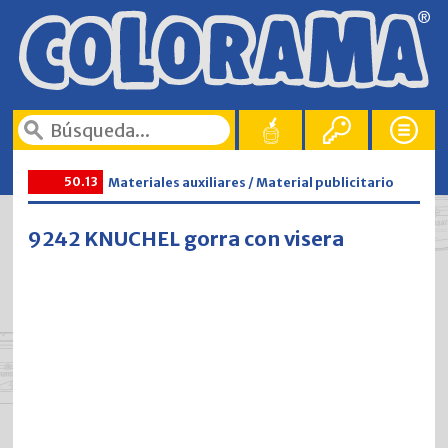
50.13
Materiales auxiliares / Material publicitario
9242 KNUCHEL gorra con visera