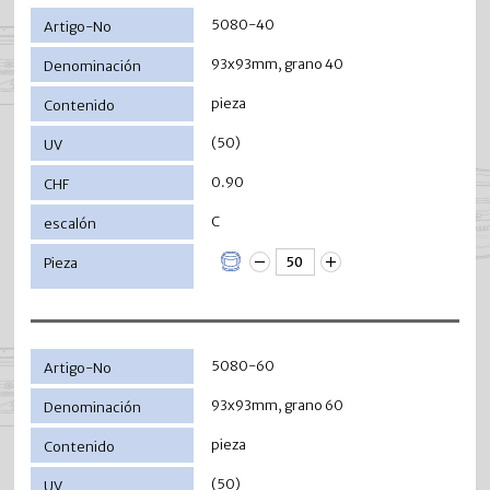
5080-40
93x93mm, grano 40
pieza
(50)
0.90
C
5080-60
93x93mm, grano 60
pieza
(50)