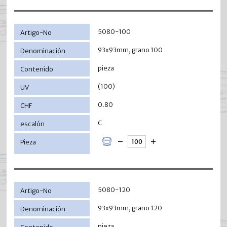
5080-100
93x93mm, grano 100
pieza
(100)
0.80
C
5080-120
93x93mm, grano 120
pieza