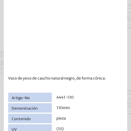
Vaso de yeso de caucho natural negro, de forma cónica.
4441-130
130mm
pieza
(10)