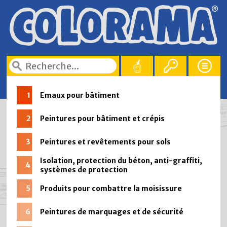
1
Emaux pour bâtiment
2
Peintures pour bâtiment et crépis
3
Peintures et revêtements pour sols
Isolation, protection du béton, anti-graffiti,
4
systèmes de protection
5
Produits pour combattre la moisissure
6
Peintures de marquages et de sécurité