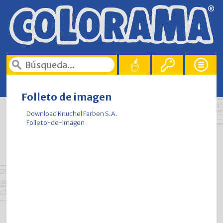
Folleto de imagen
Download Knuchel Farben S.A.
Folleto-de-imagen