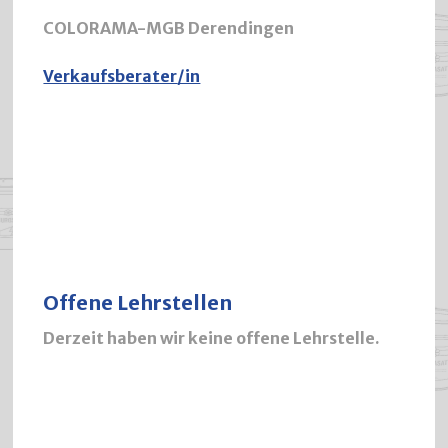
COLORAMA-MGB Derendingen
Verkaufsberater
/in
Offene Lehrstellen
Derzeit haben wir keine offene Lehrstelle.