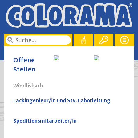
Offene
Stellen
Wiedlisbach
Lackingenieur/in und Stv. Laborleitung
Speditionsmitarbeiter/in