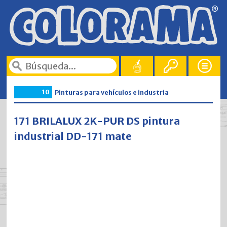
10
Pinturas para vehículos e industria
171 BRILALUX 2K-PUR DS pintura
industrial DD-171 mate